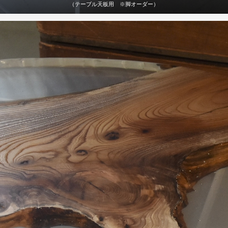
（テーブル天板用 ※脚オーダー）